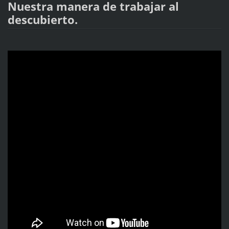
Nuestra manera de trabajar al
descubierto.