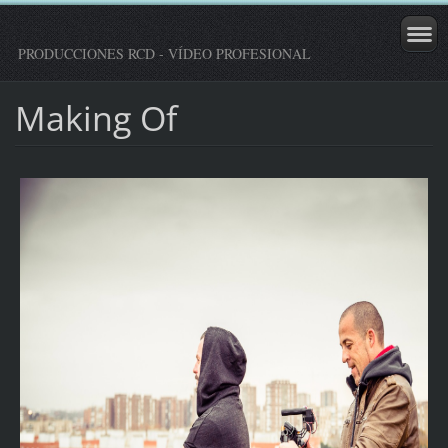
PRODUCCIONES RCD - VÍDEO PROFESIONAL
Making Of