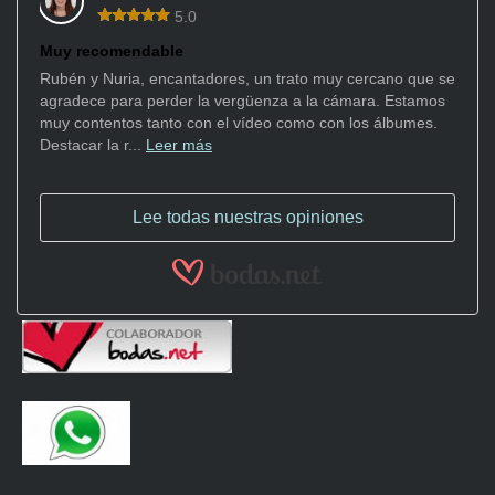
5.0
Muy recomendable
Rubén y Nuria, encantadores, un trato muy cercano que se
agradece para perder la vergüenza a la cámara. Estamos
muy contentos tanto con el vídeo como con los álbumes.
Destacar la r...
Leer más
Lee todas nuestras opiniones