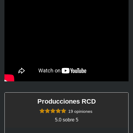
Producciones RCD
19 opiniones
5.0 sobre 5